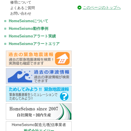
修理について
このページのトップへ
よくあるご質問
お問い合わせ
HomeSeismoについて
HomeSeismo動作事例
HomeSeismoアラート実績
HomeSeismoアラートエリア
HomeSeismo製造元/配信事業者
株式会社エイツー