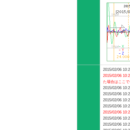
2015/02/06 
2015/02/0
た場合は
ここで
2015/02/06 
2015/02/06
2015/02/06 
2015/02/06
2015/02/06
2015/02/06 10:
2015/02/06 10: