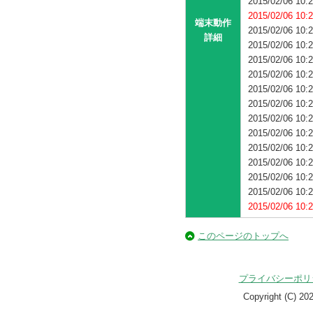
2015/02/06 10:
2015/02/06
端末動作
2015/02/06
詳細
2015/02/06
2015/02/06
2015/02/06
2015/02/06
2015/02/06 10:
2015/02/06 10:
2015/02/06 10:
2015/02/06
2015/02/06 
2015/02/06 
2015/02/06
2015/02/06
このページのトップへ
プライバシーポリ
Copyright (C)
20