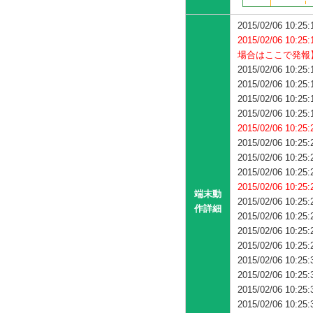
2015/02/06 1
2015/02/06 
場合は
ここで発報
2015/02/06 1
2015/02/06 1
2015/02/06 1
2015/02/06 1
2015/02/06 1
2015/02/06 10:25
2015/02/06 10:25
2015/02/06 10:25
2015/02/06 1
端末動
2015/02/06 1
作詳細
2015/02/06 1
2015/02/06 1
2015/02/06 1
2015/02/06 1
2015/02/06 10:25
2015/02/06 10:25
2015/02/06 10:25