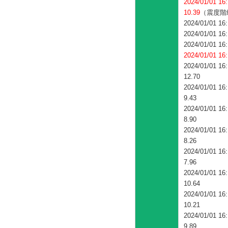
2024/01/0
10.39
（震度階
2024/01/01 16
2024/01/01 16
2024/01/01 16
2024/01/0
2024/01/0
12.70
2024/01/0
9.43
2024/01/0
8.90
2024/01/0
8.26
2024/01/0
7.96
2024/01/0
10.64
2024/01/0
10.21
2024/01/0
9.89