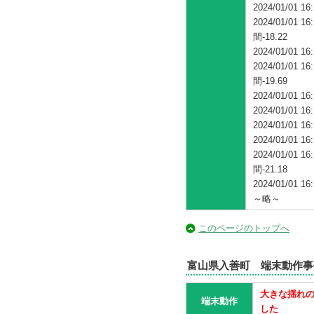
2024/01/01
2024/01/0
間-18.22
2024/01/01
2024/01/0
間-19.69
2024/01/01
2024/01/01 16
2024/01/01 16
2024/01/01 16
2024/01/0
間-21.18
2024/01/01
～略～
このページのトップへ
富山県入善町 端末動作事
大きな揺れの
端末動作
した