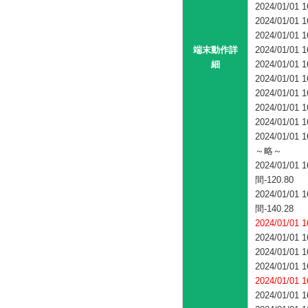
2024/01/
2024/01/
2024/01/
端末動作詳
2024/01/
細
2024/01/
2024/01/01 
2024/01/01 
2024/01/01 
2024/01/
2024/01/0
～略～
2024/01/
間-120.80
2024/01/
間-140.28
2024/01/0
2024/01/01 
2024/01/01 
2024/01/01 
2024/01/
2024/01/01 