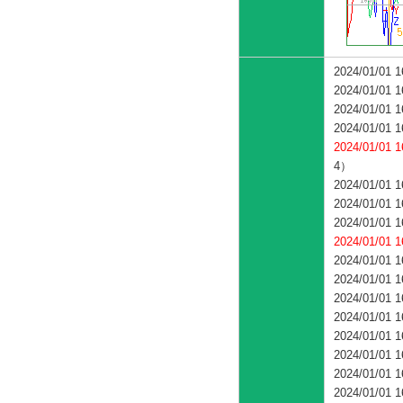
2024/01/
2024/01/
2024/01/
2024/01/
2024/01/
4）
2024/01/01 
2024/01/01 
2024/01/01 
2024/01/
2024/01/
2024/01/
2024/01/
2024/01/
2024/01/
2024/01/
2024/01/
2024/01/