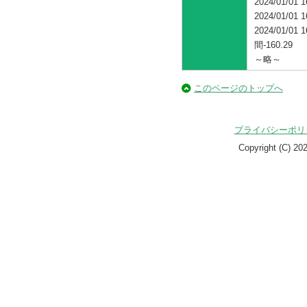
2024/01/01 
2024/01/01 
2024/01/
間-160.29
～略～
このページのトップへ
プライバシーポリ
Copyright (C)
20