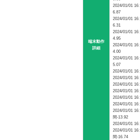
2024/01/0
6.87
2024/01/0
6.31
2024/01/0
4.95
端末動作
2024/01/0
詳細
4.00
2024/01/0
5.07
2024/01/01
2024/01/01
2024/01/01
2024/01/01
2024/01/01
2024/01/01
2024/01/0
間-13.92
2024/01/01
2024/01/0
間-16.74