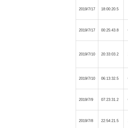
2019/7/17
18:00:20.5
2019/7/17
00:25:43.8
2019/7/10
20:33:03.2
2019/7/10
06:13:32.5
2019/7/9
07:23:31.2
2019/7/8
22:54:21.5