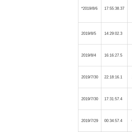
*2019/8/6
17:55:38.37
2019/8/5
14:29:02.3
2019/8/4
16:16:27.5
2019/7/30
22:18:16.1
2019/7/30
17:31:57.4
2019/7/29
00:34:57.4