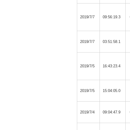
2019/7/7
09:56:19.3
2019/7/7
03:51:58.1
2019/7/5
16:43:23.4
2019/7/5
15:04:05.0
2019/7/4
09:04:47.9