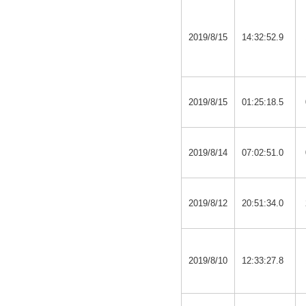
2019/8/15
14:32:52.9
2019/8/15
01:25:18.5
2019/8/14
07:02:51.0
2019/8/12
20:51:34.0
2019/8/10
12:33:27.8