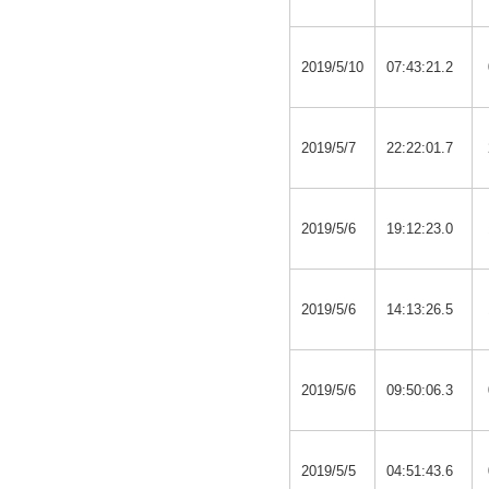
2019/5/10
07:43:21.2
2019/5/7
22:22:01.7
2019/5/6
19:12:23.0
2019/5/6
14:13:26.5
2019/5/6
09:50:06.3
2019/5/5
04:51:43.6