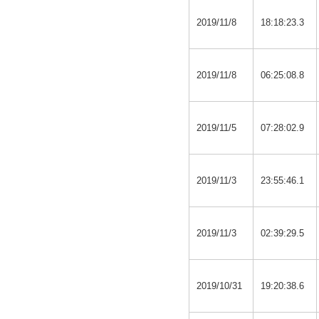
2019/11/8
18:18:23.3
2019/11/8
06:25:08.8
2019/11/5
07:28:02.9
2019/11/3
23:55:46.1
2019/11/3
02:39:29.5
2019/10/31
19:20:38.6