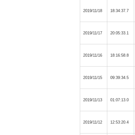
2019/11/18
18:34:37.7
2019/11/17
20:05:33.1
2019/11/16
18:16:58.8
2019/11/15
09:39:34.5
2019/11/13
01:07:13.0
2019/11/12
12:53:20.4