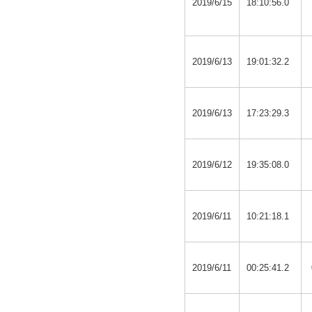
2019/6/15
18:10:56.0
2019/6/13
19:01:32.2
2019/6/13
17:23:29.3
2019/6/12
19:35:08.0
2019/6/11
10:21:18.1
2019/6/11
00:25:41.2