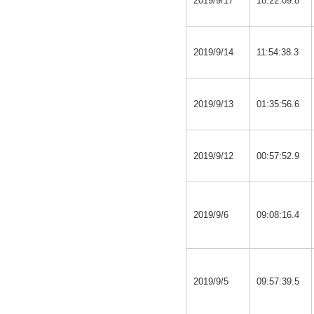
2019/9/17
18:22:09.8
2019/9/14
11:54:38.3
2019/9/13
01:35:56.6
2019/9/12
00:57:52.9
2019/9/6
09:08:16.4
2019/9/5
09:57:39.5