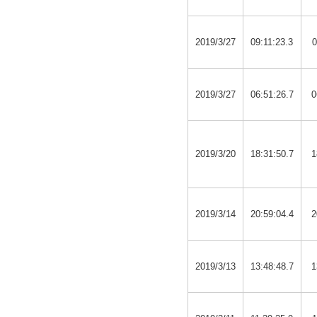
2019/3/27
09:11:23.3
0
2019/3/27
06:51:26.7
0
2019/3/20
18:31:50.7
1
2019/3/14
20:59:04.4
2
2019/3/13
13:48:48.7
1