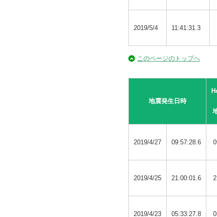
2019/5/4
11:41:31.3
このページのトップへ
H
地震発生日時
2019/4/27
09:57:28.6
0
2019/4/25
21:00:01.6
2
2019/4/23
05:33:27.8
0