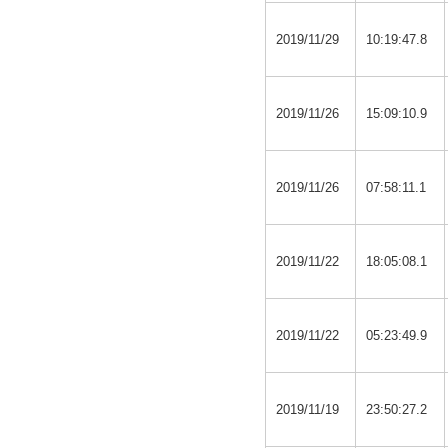
2019/11/29
10:19:47.8
2019/11/26
15:09:10.9
2019/11/26
07:58:11.1
2019/11/22
18:05:08.1
2019/11/22
05:23:49.9
2019/11/19
23:50:27.2