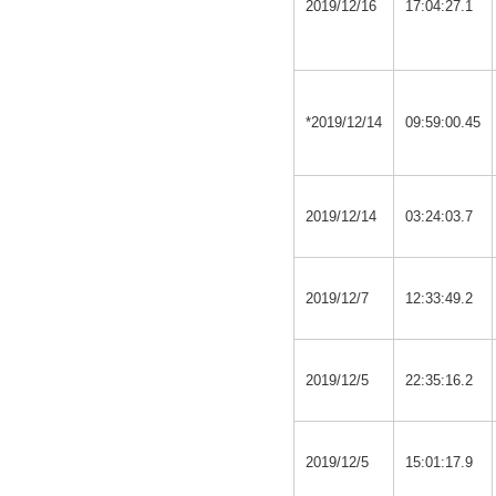
2019/12/16
17:04:27.1
*2019/12/14
09:59:00.45
2019/12/14
03:24:03.7
2019/12/7
12:33:49.2
2019/12/5
22:35:16.2
2019/12/5
15:01:17.9