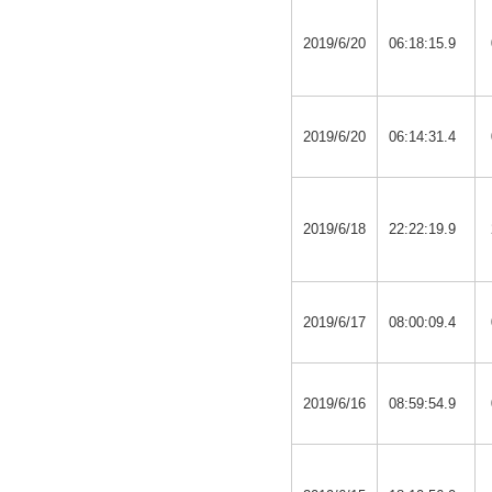
2019/6/20
06:18:15.9
2019/6/20
06:14:31.4
2019/6/18
22:22:19.9
2019/6/17
08:00:09.4
2019/6/16
08:59:54.9