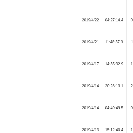
2019/4/22
04:27:14.4
0
2019/4/21
11:48:37.3
1
2019/4/17
14:35:32.9
1
2019/4/14
20:28:13.1
2
2019/4/14
04:49:49.5
0
2019/4/13
15:12:40.4
1