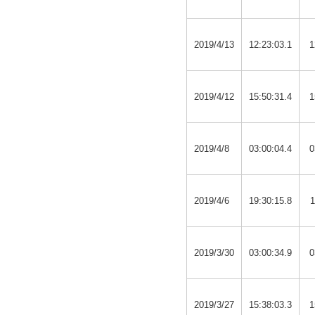
2019/4/13
12:23:03.1
1
2019/4/12
15:50:31.4
1
2019/4/8
03:00:04.4
0
2019/4/6
19:30:15.8
1
2019/3/30
03:00:34.9
0
2019/3/27
15:38:03.3
1