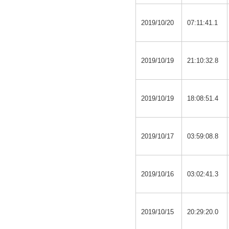
2019/10/20
07:11:41.1
2019/10/19
21:10:32.8
2019/10/19
18:08:51.4
2019/10/17
03:59:08.8
2019/10/16
03:02:41.3
2019/10/15
20:29:20.0