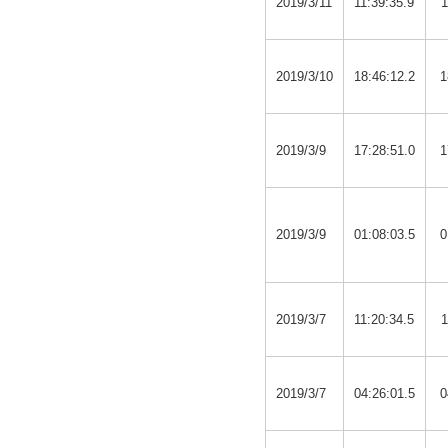
2019/3/11
11:39:35.9
1
2019/3/10
18:46:12.2
1
2019/3/9
17:28:51.0
1
2019/3/9
01:08:03.5
0
2019/3/7
11:20:34.5
1
2019/3/7
04:26:01.5
0