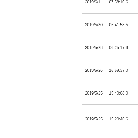
2019/6/1
07:58:10.6
2019/5/30
05:41:58.5
2019/5/28
06:25:17.8
2019/5/26
16:59:37.0
2019/5/25
15:40:08.0
2019/5/25
15:20:46.6