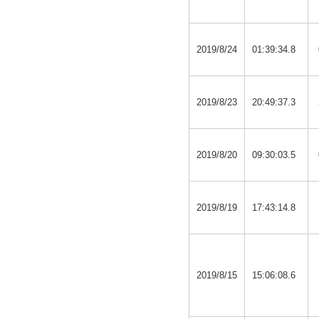
2019/8/24
01:39:34.8
2019/8/23
20:49:37.3
2019/8/20
09:30:03.5
2019/8/19
17:43:14.8
2019/8/15
15:06:08.6