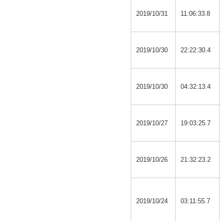
2019/10/31
11:06:33.8
2019/10/30
22:22:30.4
2019/10/30
04:32:13.4
2019/10/27
19:03:25.7
2019/10/26
21:32:23.2
2019/10/24
03:11:55.7