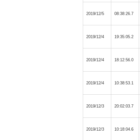
2019/12/5
08:38:26.7
2019/12/4
19:35:05.2
2019/12/4
18:12:56.0
2019/12/4
10:38:53.1
2019/12/3
20:02:03.7
2019/12/3
10:18:04.6