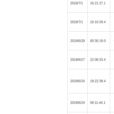
2019/7/1
16:21:27.1
2019/7/1
10:10:29.4
2019/6/29
00:30:19.0
2019/6/27
22:08:33.4
2019/6/24
19:22:39.4
2019/6/24
09:11:44.1