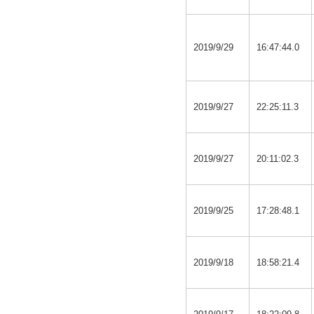
2019/9/29
16:47:44.0
2019/9/27
22:25:11.3
2019/9/27
20:11:02.3
2019/9/25
17:28:48.1
2019/9/18
18:58:21.4