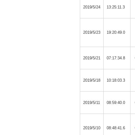
2019/5/24
13:25:11.3
2019/5/23
19:20:49.0
2019/5/21
07:17:34.8
2019/5/18
10:18:03.3
2019/5/11
08:59:40.0
2019/5/10
08:48:41.6