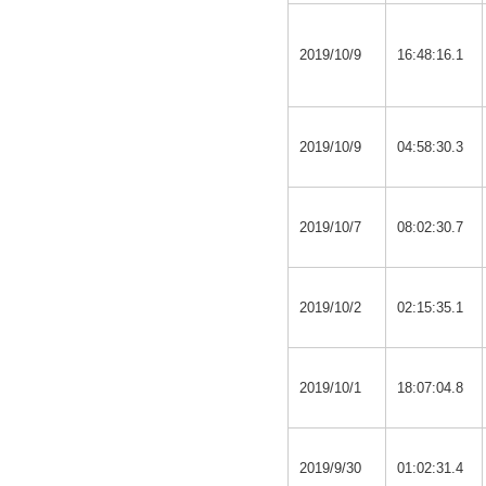
2019/10/9
16:48:16.1
2019/10/9
04:58:30.3
2019/10/7
08:02:30.7
2019/10/2
02:15:35.1
2019/10/1
18:07:04.8
2019/9/30
01:02:31.4