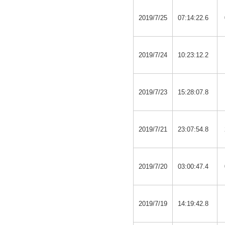
2019/7/25
07:14:22.6
2019/7/24
10:23:12.2
2019/7/23
15:28:07.8
2019/7/21
23:07:54.8
2019/7/20
03:00:47.4
2019/7/19
14:19:42.8