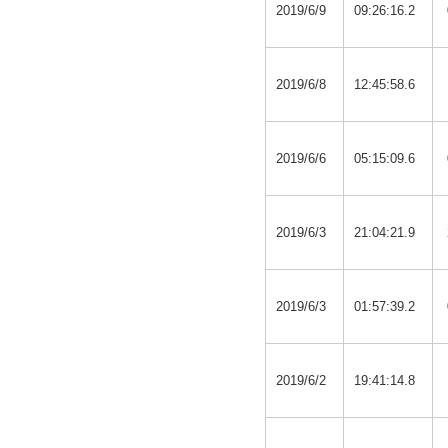
2019/6/9
09:26:16.2
2019/6/8
12:45:58.6
2019/6/6
05:15:09.6
2019/6/3
21:04:21.9
2019/6/3
01:57:39.2
2019/6/2
19:41:14.8