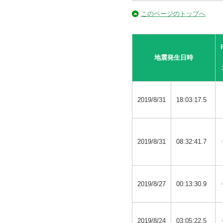
このページのトップへ
地震発生日時
2019/8/31
18:03:17.5
2019/8/31
08:32:41.7
2019/8/27
00:13:30.9
2019/8/24
03:05:22.5