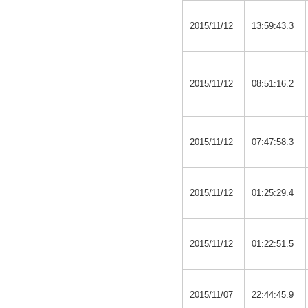
2015/11/12
13:59:43.3
2015/11/12
08:51:16.2
2015/11/12
07:47:58.3
2015/11/12
01:25:29.4
2015/11/12
01:22:51.5
2015/11/07
22:44:45.9