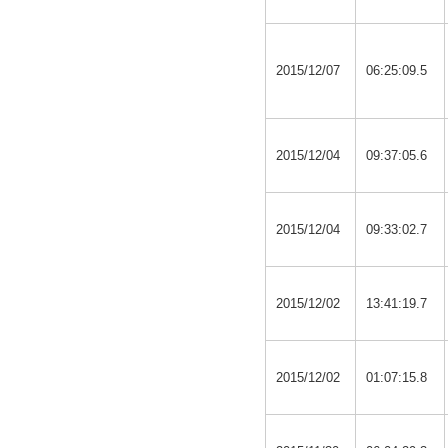
2015/12/07
06:25:09.5
2015/12/04
09:37:05.6
2015/12/04
09:33:02.7
2015/12/02
13:41:19.7
2015/12/02
01:07:15.8