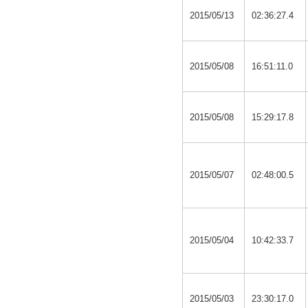
2015/05/13
02:36:27.4
2015/05/08
16:51:11.0
2015/05/08
15:29:17.8
2015/05/07
02:48:00.5
2015/05/04
10:42:33.7
2015/05/03
23:30:17.0