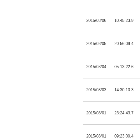
2015/08/06
10:45:23.9
2015/08/05
20:56:09.4
2015/08/04
05:13:22.6
2015/08/03
14:30:10.3
2015/08/01
23:24:43.7
2015/08/01
09:23:00.4