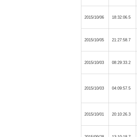
2015/10/06
18:32:06.5
2015/10/05
21:27:58.7
2015/10/03
08:29:33.2
2015/10/03
04:09:57.5
2015/10/01
20:10:26.3
2015/09/28
13:10:18.7