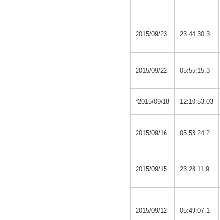
2015/09/23
23:44:30.3
2015/09/22
05:55:15.3
*2015/09/18
12:10:53.03
2015/09/16
05:53:24.2
2015/09/15
23:28:11.9
2015/09/12
05:49:07.1