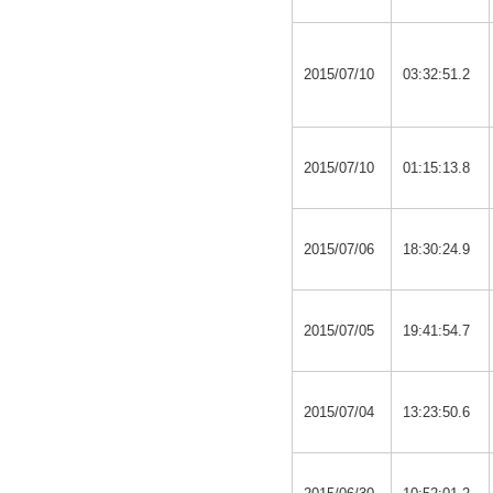
2015/07/10
03:32:51.2
2015/07/10
01:15:13.8
2015/07/06
18:30:24.9
2015/07/05
19:41:54.7
2015/07/04
13:23:50.6