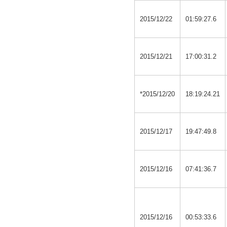
2015/12/22
01:59:27.6
2015/12/21
17:00:31.2
*2015/12/20
18:19:24.21
2015/12/17
19:47:49.8
2015/12/16
07:41:36.7
2015/12/16
00:53:33.6