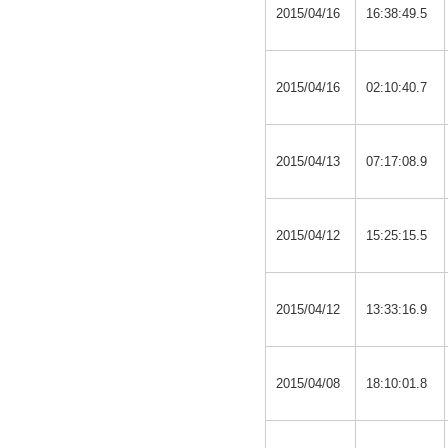
2015/04/16
16:38:49.5
2015/04/16
02:10:40.7
2015/04/13
07:17:08.9
2015/04/12
15:25:15.5
2015/04/12
13:33:16.9
2015/04/08
18:10:01.8