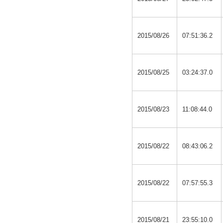
2015/08/26
07:51:36.2
2015/08/25
03:24:37.0
2015/08/23
11:08:44.0
2015/08/22
08:43:06.2
2015/08/22
07:57:55.3
2015/08/21
23:55:10.0