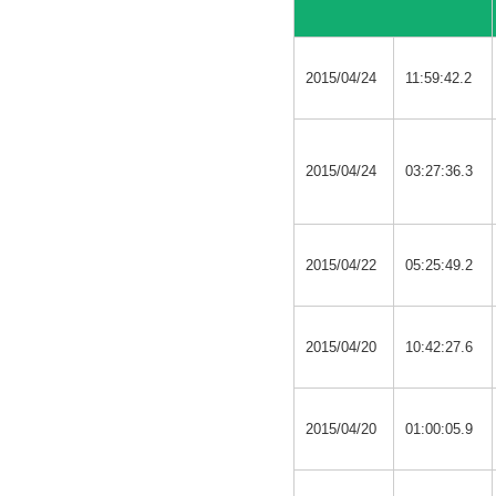
2015/04/24
11:59:42.2
2015/04/24
03:27:36.3
2015/04/22
05:25:49.2
2015/04/20
10:42:27.6
2015/04/20
01:00:05.9