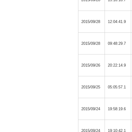
2015/09/28
12:04:41.9
2015/09/28
09:48:29.7
2015/09/26
20:22:14.9
2015/09/25
05:05:57.1
2015/09/24
19:58:19.6
2015/09/24
19:10:42.1