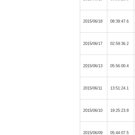
2015/06/18
08:39:47.6
2015/06/17
02:59:36.2
2015/06/13
05:56:00.4
2015/06/11
13:51:24.1
2015/06/10
19:25:23.8
2015/06/09
05:44:07.5