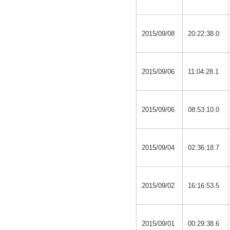
2015/09/08
20:22:38.0
2015/09/06
11:04:28.1
2015/09/06
08:53:10.0
2015/09/04
02:36:18.7
2015/09/02
16:16:53.5
2015/09/01
00:29:38.6